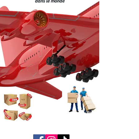
dans le monde