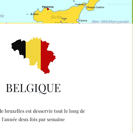
BELGIQUE
 de bruxelles est desservie tout le long de
l'année deux fois par semaine