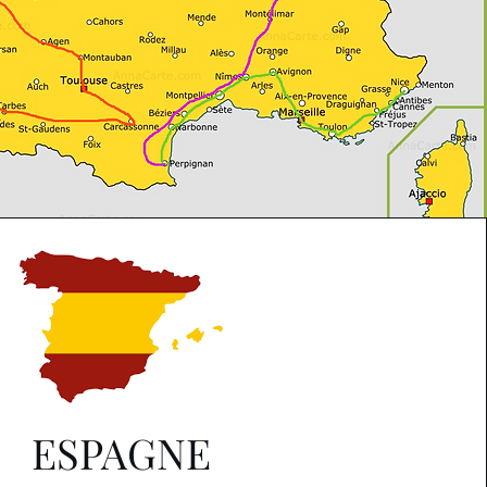
ESPAGNE