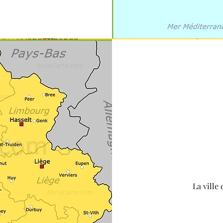
La ville