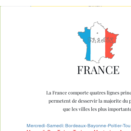
FRANCE
La France comporte quatres lignes princ
permetent de desservir la majorite du p
que les villes les plus important
Mercredi-Samedi: Bordeaux-Bayonne-Poitier-Tour-