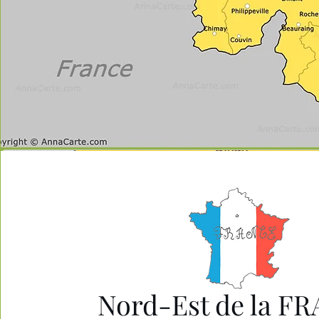
Nord-Est de la F