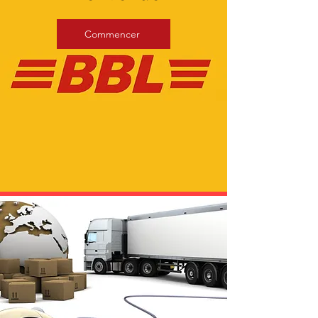
Commencer