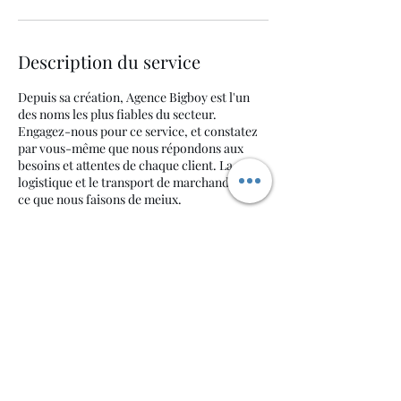
Description du service
Depuis sa création, Agence Bigboy est l'un
des noms les plus fiables du secteur.
Engagez-nous pour ce service, et constatez
par vous-même que nous répondons aux
besoins et attentes de chaque client. La
logistique et le transport de marchandise est
ce que nous faisons de meiux.