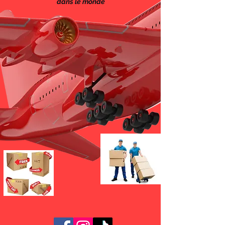
dans le monde