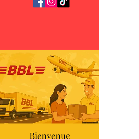
Bienvenue